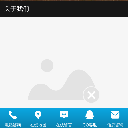
关于我们
Deutsch
电话咨询
在线地图
在线留言
QQ客服
信息咨询